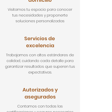
Visitamos tu espacio para conocer
tus necesidades y proponerte
soluciones personalizadas
Servicios de
excelencia
Trabajamos con altos estándares de
calidad, cuidando cada detalle para
garantizar resultados que superen tus
expectativas.
Autorizados y
asegurados
Contamos con todas las
certificaciones y seguros necesarios