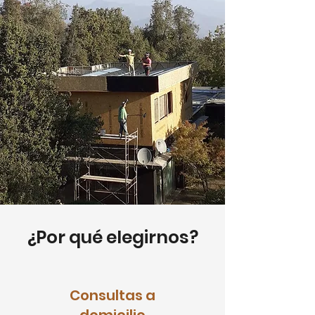
¿Por qué elegirnos?
Consultas a
domicilio