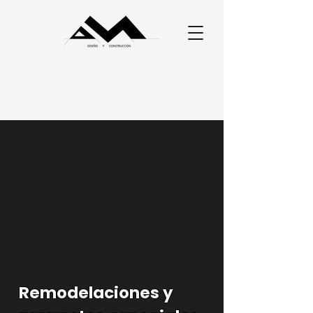
Remodelaciones y