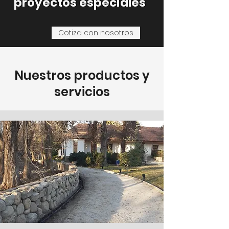
proyectos especiales
Cotiza con nosotros
Nuestros productos y
servicios