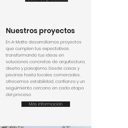
Nuestros proyectos
En A-Matte desarrollamos proyectos
que cumplen tus expectativas,
transformando tus ideas en
soluciones concretas de arquitectura,
diseño y paisajismo. Desde casas y
piscinas hasta locales comerciales,
ofrecemos estabilidad, confianza y un
seguimiento cercano en cada etapa
del proceso
Más información