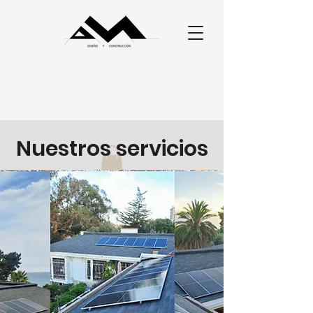
Nuestros servicios