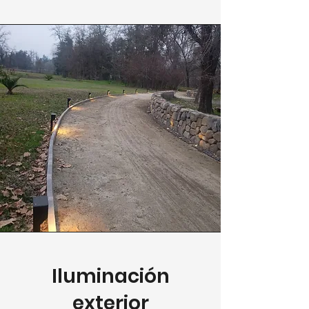
Iluminación
exterior