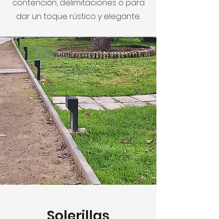
contención, delimitaciones o para
dar un toque rústico y elegante.
Solerillas