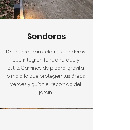
Senderos
Diseñamos e instalamos senderos
que integran funcionalidad y
estilo. Caminos de piedra, gravilla,
o maicillo que protegen tus áreas
verdes y guían el recorrido del
jardín.