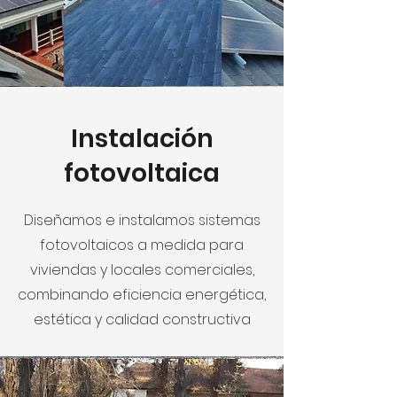
Instalación
fotovoltaica
Diseñamos e instalamos sistemas
fotovoltaicos a medida para
viviendas y locales comerciales,
combinando eficiencia energética,
estética y calidad constructiva