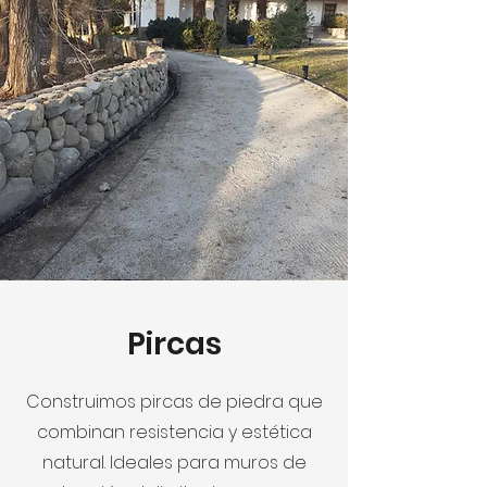
Pircas
Construimos pircas de piedra que
combinan resistencia y estética
natural. Ideales para muros de