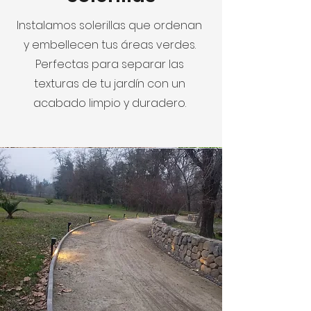
Instalamos solerillas que ordenan
y embellecen tus áreas verdes.
Perfectas para separar las
texturas de tu jardín con un
acabado limpio y duradero.