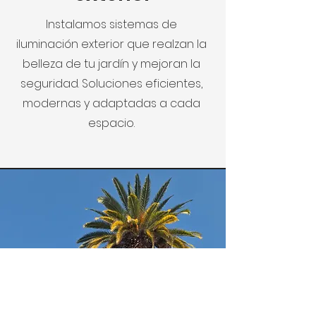
Instalamos sistemas de
iluminación exterior que realzan la
belleza de tu jardín y mejoran la
seguridad. Soluciones eficientes,
modernas y adaptadas a cada
espacio.